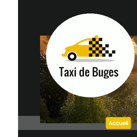
Accueil
Gar